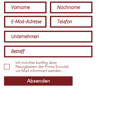
Ich möchte künftig über
Neuigkeiten der Firma Eccotel
via Mail informiert werden.
Absenden