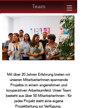
Team
Mit über 20 Jahren Erfahrung bieten wir
unseren MitarbeiterInnen spannende
Projekte in einem angenehmen und
kooperativen Arbeitsumfeld. Unser Team
besteht aus über 50 MitarbeiterInnen - für
jedes Projekt steht eine eigene
Projektleitung zur Verfügung.