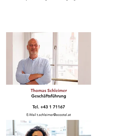
Thomas Schleimer
Geschäftsführung
Tel.
+43 1 71167