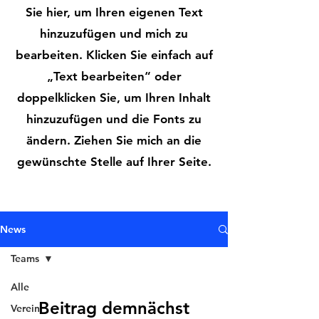
Sie hier, um Ihren eigenen Text
hinzuzufügen und mich zu
bearbeiten. Klicken Sie einfach auf
„Text bearbeiten“ oder
doppelklicken Sie, um Ihren Inhalt
hinzuzufügen und die Fonts zu
ändern. Ziehen Sie mich an die
gewünschte Stelle auf Ihrer Seite.
News
Teams
Alle
Beitrag demnächst
Verein